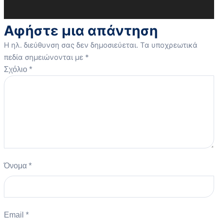
Αφήστε μια απάντηση
Η ηλ. διεύθυνση σας δεν δημοσιεύεται.
Τα υποχρεωτικά
πεδία σημειώνονται με
*
Σχόλιο
*
Όνομα
*
Email
*