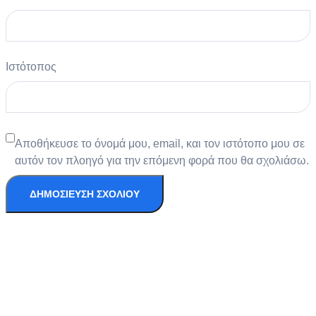
Ιστότοπος
Αποθήκευσε το όνομά μου, email, και τον ιστότοπο μου σε
αυτόν τον πλοηγό για την επόμενη φορά που θα σχολιάσω.