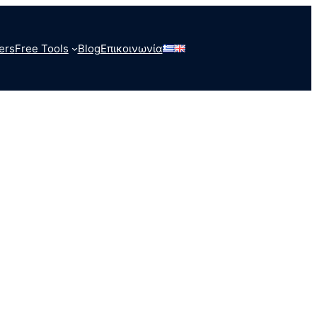
ers
Free Tools
Blog
Επικοινωνία