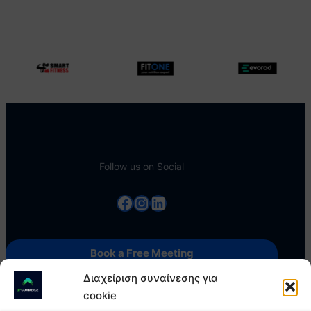
Follow us on Social
Facebook
Instagram
Linkedin
Book a Free Meeting
Διαχείριση συναίνεσης για
cookie
Contact us