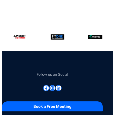
Follow us on Social
Facebook
Instagram
Linkedin
Book a Free Meeting