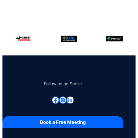
Follow us on Social
Facebook
Instagram
Linkedin
Book a Free Meeting