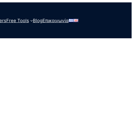
ers
Free Tools
Blog
Επικοινωνία